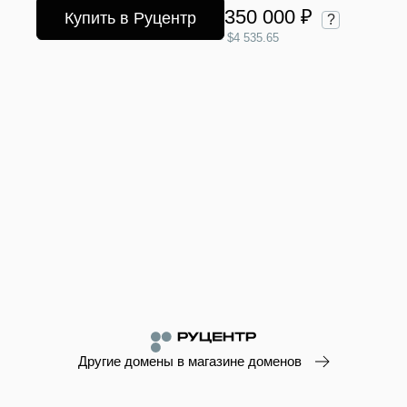
350 000 ₽
Купить в Руцентр
?
$4 535.65
Другие домены в магазине доменов